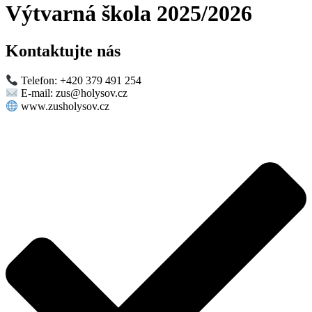
Výtvarná škola 2025/2026
Kontaktujte nás
Telefon: +420 379 491 254
E-mail: zus@holysov.cz
www.zusholysov.cz