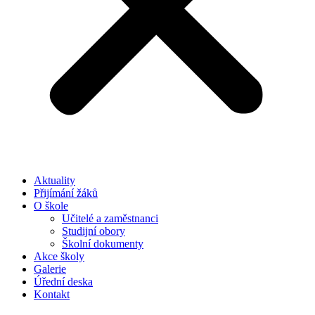
Aktuality
Přijímání žáků
O škole
Učitelé a zaměstnanci
Studijní obory
Školní dokumenty
Akce školy
Galerie
Úřední deska
Kontakt